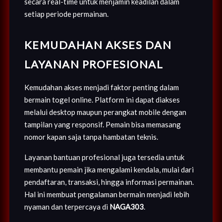
secara real-time untuk menjamin keadilan dalam
setiap periode permainan.
KEMUDAHAN AKSES DAN
LAYANAN PROFESIONAL
Kemudahan akses menjadi faktor penting dalam
bermain togel online. Platform ini dapat diakses
melalui desktop maupun perangkat mobile dengan
tampilan yang responsif. Pemain bisa memasang
nomor kapan saja tanpa hambatan teknis.
Layanan bantuan profesional juga tersedia untuk
membantu pemain jika mengalami kendala, mulai dari
pendaftaran, transaksi, hingga informasi permainan.
Hal ini membuat pengalaman bermain menjadi lebih
nyaman dan terpercaya di
NAGA303
.