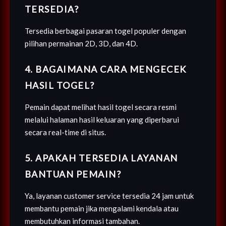
TERSEDIA?
Tersedia berbagai pasaran togel populer dengan
pilihan permainan 2D, 3D, dan 4D.
4. BAGAIMANA CARA MENGECEK
HASIL TOGEL?
Pemain dapat melihat hasil togel secara resmi
melalui halaman hasil keluaran yang diperbarui
secara real-time di situs.
5. APAKAH TERSEDIA LAYANAN
BANTUAN PEMAIN?
Ya, layanan customer service tersedia 24 jam untuk
membantu pemain jika mengalami kendala atau
membutuhkan informasi tambahan.