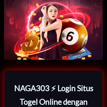
NAGA303 ⚡️ Login Situs
Togel Online dengan