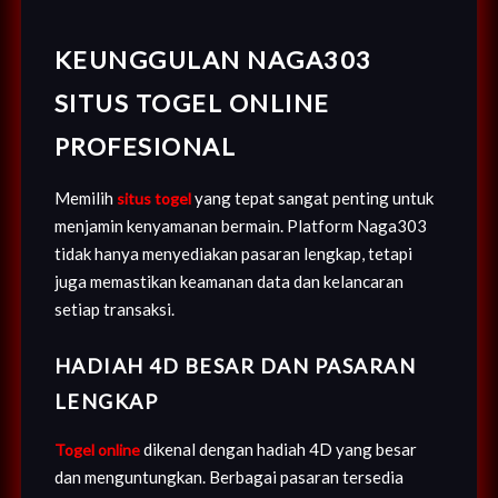
KEUNGGULAN NAGA303
SITUS TOGEL ONLINE
PROFESIONAL
Memilih
yang tepat sangat penting untuk
situs togel
menjamin kenyamanan bermain. Platform Naga303
tidak hanya menyediakan pasaran lengkap, tetapi
juga memastikan keamanan data dan kelancaran
setiap transaksi.
HADIAH 4D BESAR DAN PASARAN
LENGKAP
dikenal dengan hadiah 4D yang besar
Togel online
dan menguntungkan. Berbagai pasaran tersedia