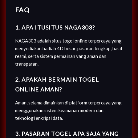
FAQ
1. APA ITUSITUS NAGA303?
NAGA303 adalah situs togel online terpercaya yang
menyediakan hadiah 4D besar, pasaran lengkap, hasil
resmi, serta sistem permainan yang aman dan
transparan.
2. APAKAH BERMAIN TOGEL
ONLINE AMAN?
Aman, selama dimainkan di platform terpercaya yang
menggunakan sistem keamanan modern dan
teknologi enkripsi data.
3. PASARAN TOGEL APA SAJA YANG